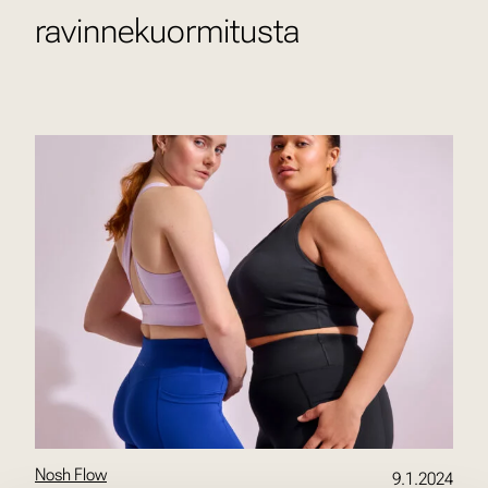
ravinnekuormitusta
Nosh Flow
9.1.2024