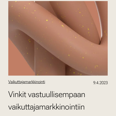
Vaikuttajamarkkinointi
9.4.2023
Vinkit vastuullisempaan
vaikuttajamarkkinointiin